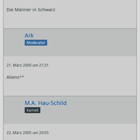
Die Männer in Schwarz
Ark
Moderator
21. März 2005 um 21:31
Aliens^^
M.A. Hau-Schild
Kamek
22. März 2005 um 20:05