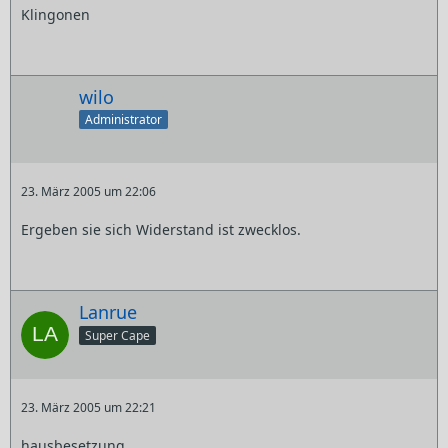
Klingonen
wilo
Administrator
23. März 2005 um 22:06
Ergeben sie sich Widerstand ist zwecklos.
Lanrue
Super Cape
23. März 2005 um 22:21
hausbesetzung