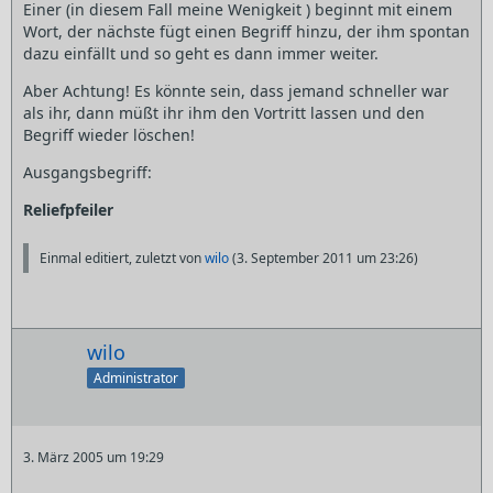
Einer (in diesem Fall meine Wenigkeit ) beginnt mit einem
Wort, der nächste fügt einen Begriff hinzu, der ihm spontan
dazu einfällt und so geht es dann immer weiter.
Aber Achtung! Es könnte sein, dass jemand schneller war
als ihr, dann müßt ihr ihm den Vortritt lassen und den
Begriff wieder löschen!
Ausgangsbegriff:
Reliefpfeiler
Einmal editiert, zuletzt von
wilo
(
3. September 2011 um 23:26
)
wilo
Administrator
3. März 2005 um 19:29