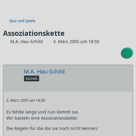
Quiz und Spiele
Assoziationskette
M.A. Hau-Schild
3. März 2005 um 18:50
M.A. Hau-Schild
Kamek
3. März 2005 um 18:50
Es fehlte lange und nun kommt sie.
Wir basteln eine Assoziationskette!
Die Regeln für die die sie noch nicht kennen: