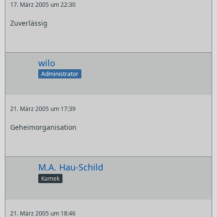
17. März 2005 um 22:30
Zuverlässig
wilo
Administrator
21. März 2005 um 17:39
Geheimorganisation
M.A. Hau-Schild
Kamek
21. März 2005 um 18:46