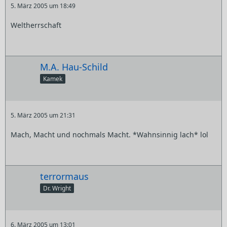
5. März 2005 um 18:49
Weltherrschaft
M.A. Hau-Schild
Kamek
5. März 2005 um 21:31
Mach, Macht und nochmals Macht. *Wahnsinnig lach* lol
terrormaus
Dr. Wright
6. März 2005 um 13:01