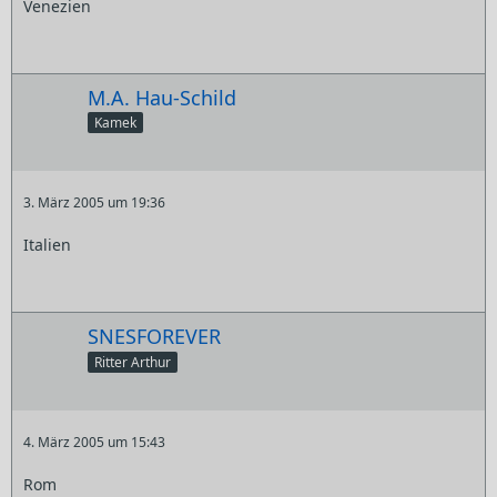
Venezien
M.A. Hau-Schild
Kamek
3. März 2005 um 19:36
Italien
SNESFOREVER
Ritter Arthur
4. März 2005 um 15:43
Rom