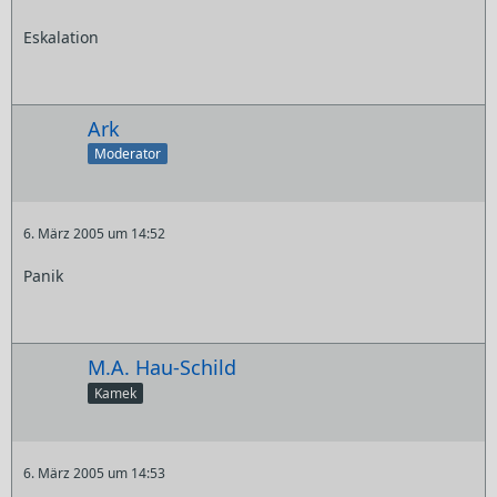
Eskalation
Ark
Moderator
6. März 2005 um 14:52
Panik
M.A. Hau-Schild
Kamek
6. März 2005 um 14:53