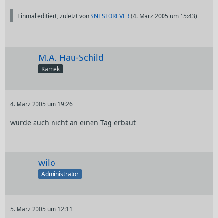
Einmal editiert, zuletzt von
SNESFOREVER
(
4. März 2005 um 15:43
)
M.A. Hau-Schild
Kamek
4. März 2005 um 19:26
wurde auch nicht an einen Tag erbaut
wilo
Administrator
5. März 2005 um 12:11