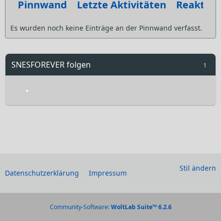
Pinnwand
Letzte Aktivitäten
Reaktio
Es wurden noch keine Einträge an der Pinnwand verfasst.
SNESFOREVER folgen
1
Stil ändern
Datenschutzerklärung
Impressum
Community-Software:
WoltLab Suite™ 6.2.6