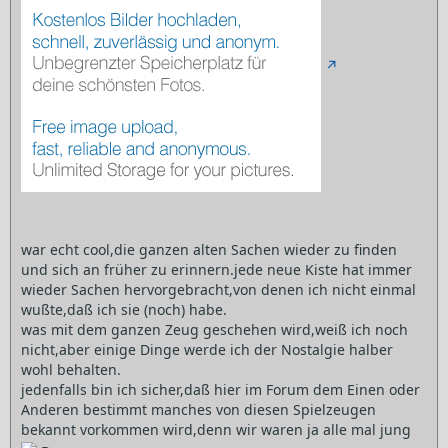
war echt cool,die ganzen alten Sachen wieder zu finden
und sich an früher zu erinnern.jede neue Kiste hat immer
wieder Sachen hervorgebracht,von denen ich nicht einmal
wußte,daß ich sie (noch) habe.
was mit dem ganzen Zeug geschehen wird,weiß ich noch
nicht,aber einige Dinge werde ich der Nostalgie halber
wohl behalten.
jedenfalls bin ich sicher,daß hier im Forum dem Einen oder
Anderen bestimmt manches von diesen Spielzeugen
bekannt vorkommen wird,denn wir waren ja alle mal jung