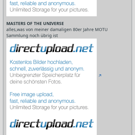
MASTERS OF THE UNIVERSE
alles,was von meiner damaligen 80er Jahre MOTU
Sammlung noch übrig ist