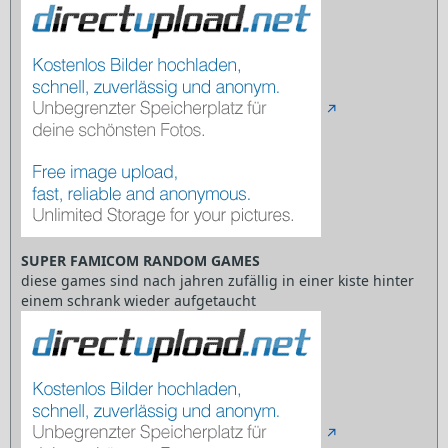
SUPER FAMICOM RANDOM GAMES
diese games sind nach jahren zufällig in einer kiste hinter
einem schrank wieder aufgetaucht