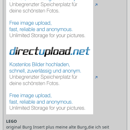
LEGO
original Burg Insert plus meine alte Burg,die ich seit