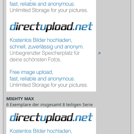
MIGHTY MAX
6 Exemplare der insgesamt 8 teiligen Serie