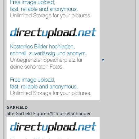
GARFIELD
alte Garfield Figuren/Schlüsselanhänger