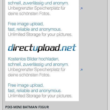
PIXI-MINI BATMAN FIGUR