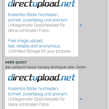
HERO QUEST
das vielleicht beste Fantasy Brettspiel aller Zeiten