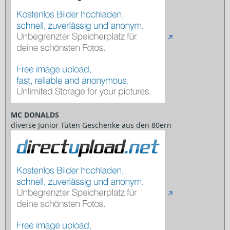
MC DONALDS
diverse Junior Tüten Geschenke aus den 80ern