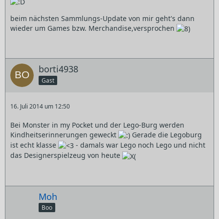
beim nächsten Sammlungs-Update von mir geht's dann
wieder um Games bzw. Merchandise,versprochen
borti4938
Gast
16. Juli 2014 um 12:50
Bei Monster in my Pocket und der Lego-Burg werden
Kindheitserinnerungen geweckt
Gerade die Legoburg
ist echt klasse
- damals war Lego noch Lego und nicht
das Designerspielzeug von heute
Moh
Boo