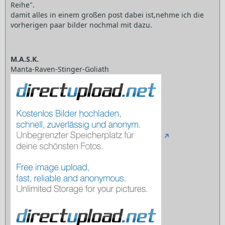
Reihe".
damit alles in einem großen post dabei ist,nehme ich die
vorherigen paar bilder nochmal mit dazu.
M.A.S.K.
Manta-Raven-Stinger-Goliath