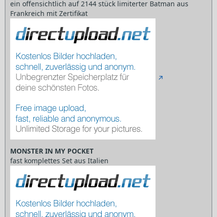
ein offensichtlich auf 2144 stück limiterter Batman aus
Frankreich mit Zertifikat
MONSTER IN MY POCKET
fast komplettes Set aus Italien