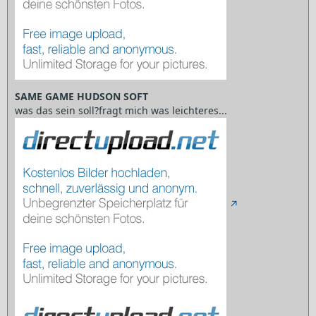
SAME GAME HUDSON SOFT
was das sein soll?fragt mich was leichteres...