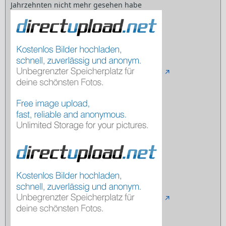
Jahrzehnten nicht mehr gesehen habe