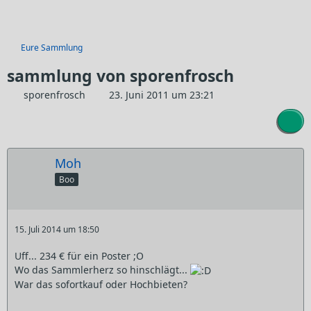
Eure Sammlung
sammlung von sporenfrosch
sporenfrosch
23. Juni 2011 um 23:21
Moh
Boo
15. Juli 2014 um 18:50
Uff... 234 € für ein Poster ;O
Wo das Sammlerherz so hinschlägt...
War das sofortkauf oder Hochbieten?