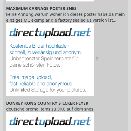
MAXIMUM CARNAGE POSTER SNES
keine Ahnung,warum woher ich dieses poster habe,da mein
einziges MC exemplar die factory sealed us version ist...
DONKEY KONG COUNTRY STICKER FLYER
deutsche promo items zu DKC auf dem snes