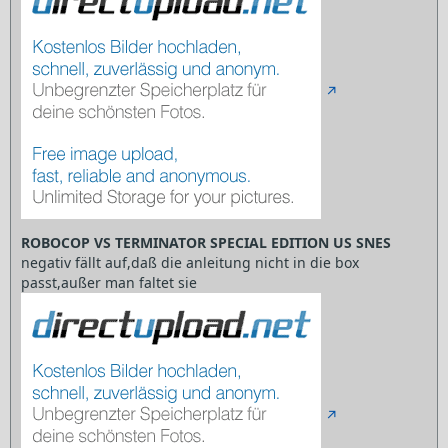
ROBOCOP VS TERMINATOR SPECIAL EDITION US SNES
negativ fällt auf,daß die anleitung nicht in die box
passt,außer man faltet sie