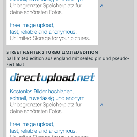
STREET FIGHTER 2 TURBO LIMITED EDITION
pal limited edition aus england mit sealed pin und pseudo-
zertifikat