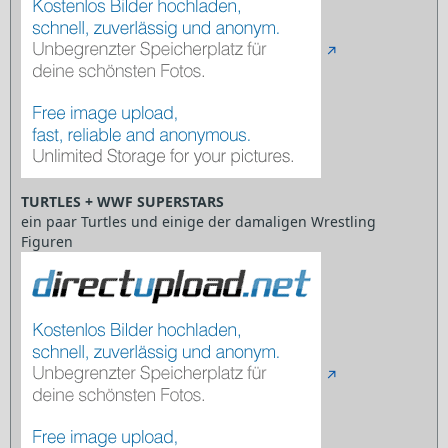
TURTLES + WWF SUPERSTARS
ein paar Turtles und einige der damaligen Wrestling
Figuren