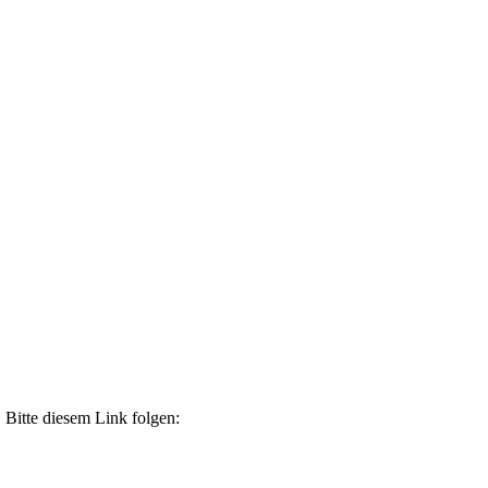
 Bitte diesem Link folgen: