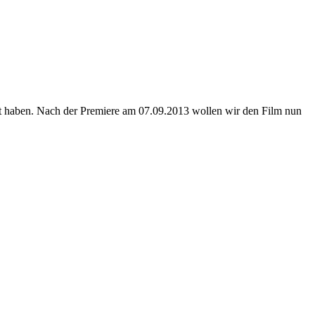
et haben. Nach der Premiere am 07.09.2013 wollen wir den Film nun