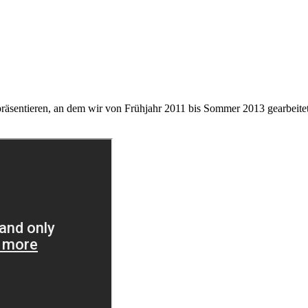
präsentieren, an dem wir von Frühjahr 2011 bis Sommer 2013 gearbeit