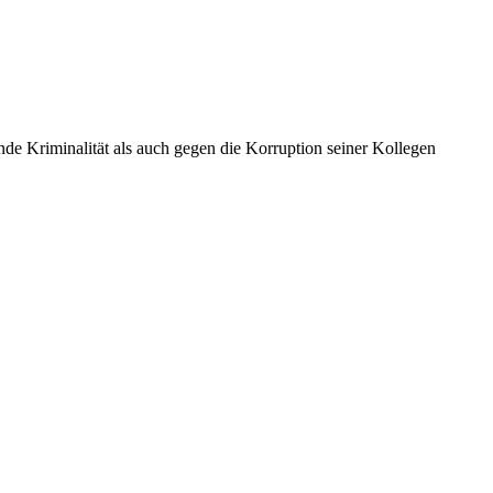
nde Kriminalität als auch gegen die Korruption seiner Kollegen