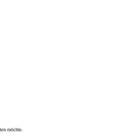
eten möchte.