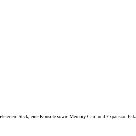
usgeleiertem Stick, eine Konsole sowie Memory Card und Expansion Pak.