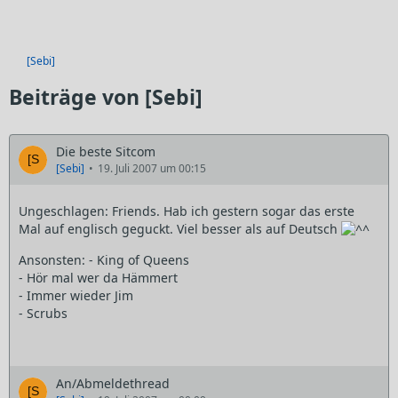
[Sebi]
Beiträge von [Sebi]
Die beste Sitcom
[Sebi]
19. Juli 2007 um 00:15
Ungeschlagen: Friends. Hab ich gestern sogar das erste
Mal auf englisch geguckt. Viel besser als auf Deutsch
Ansonsten: - King of Queens
- Hör mal wer da Hämmert
- Immer wieder Jim
- Scrubs
An/Abmeldethread