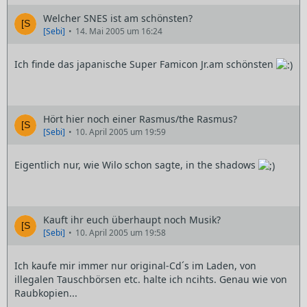
Welcher SNES ist am schönsten?
[Sebi]
14. Mai 2005 um 16:24
Ich finde das japanische Super Famicon Jr.am schönsten
Hört hier noch einer Rasmus/the Rasmus?
[Sebi]
10. April 2005 um 19:59
Eigentlich nur, wie Wilo schon sagte, in the shadows
Kauft ihr euch überhaupt noch Musik?
[Sebi]
10. April 2005 um 19:58
Ich kaufe mir immer nur original-Cd´s im Laden, von
illegalen Tauschbörsen etc. halte ich ncihts. Genau wie von
Raubkopien...