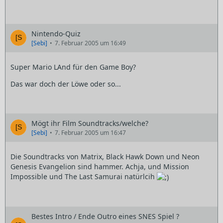
Nintendo-Quiz
[Sebi]
7. Februar 2005 um 16:49
Super Mario LAnd für den Game Boy?
Das war doch der Löwe oder so...
Mögt ihr Film Soundtracks/welche?
[Sebi]
7. Februar 2005 um 16:47
Die Soundtracks von Matrix, Black Hawk Down und Neon
Genesis Evangelion sind hammer. Achja, und Mission
Impossible und The Last Samurai natürlcih
Bestes Intro / Ende Outro eines SNES Spiel ?