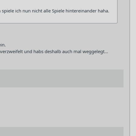
spiele ich nun nicht alle Spiele hintereinander haha.
in.
rt verzweifelt und habs deshalb auch mal weggelegt...