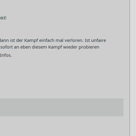
kt!
ann ist der Kampf einfach mal verloren. Ist unfaire
 sofort an eben diesem Kampf wieder probieren
Infos.