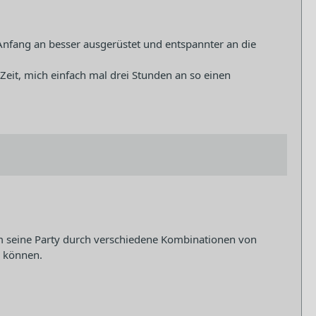
Anfang an besser ausgerüstet und entspannter an die
Zeit, mich einfach mal drei Stunden an so einen
, um seine Party durch verschiedene Kombinationen von
 können.