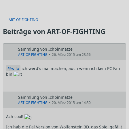
ART-OF-FIGHTING
Beiträge von ART-OF-FIGHTING
Sammlung von Ichbinmatze
ART-OF-FIGHTING
26. März 2015 um 23:56
wilo
ich werd's mal machen, auch wenn ich kein PC Fan
bin
Sammlung von Ichbinmatze
ART-OF-FIGHTING
20. März 2015 um 14:30
Ach cool!
Ich hab die Pal Version von Wolfenstein 3D, das Spiel gefällt