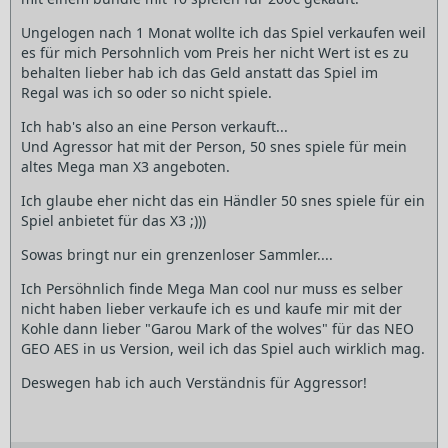
Ungelogen nach 1 Monat wollte ich das Spiel verkaufen weil
es für mich Persohnlich vom Preis her nicht Wert ist es zu
behalten lieber hab ich das Geld anstatt das Spiel im
Regal was ich so oder so nicht spiele.
Ich hab's also an eine Person verkauft...
Und Agressor hat mit der Person, 50 snes spiele für mein
altes Mega man X3 angeboten.
Ich glaube eher nicht das ein Händler 50 snes spiele für ein
Spiel anbietet für das X3 ;)))
Sowas bringt nur ein grenzenloser Sammler....
Ich Persöhnlich finde Mega Man cool nur muss es selber
nicht haben lieber verkaufe ich es und kaufe mir mit der
Kohle dann lieber "Garou Mark of the wolves" für das NEO
GEO AES in us Version, weil ich das Spiel auch wirklich mag.
Deswegen hab ich auch Verständnis für Aggressor!