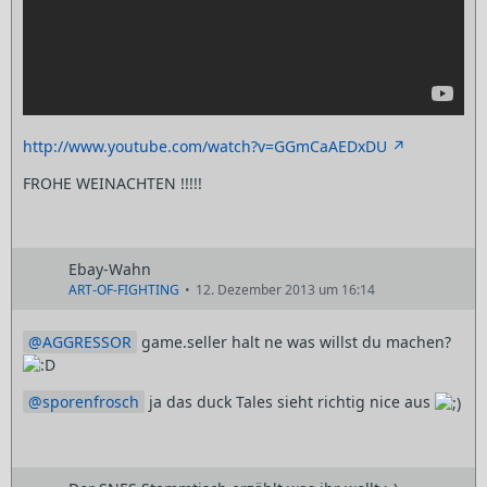
http://www.youtube.com/watch?v=GGmCaAEDxDU
FROHE WEINACHTEN !!!!!
Ebay-Wahn
ART-OF-FIGHTING
12. Dezember 2013 um 16:14
AGGRESSOR
game.seller halt ne was willst du machen?
sporenfrosch
ja das duck Tales sieht richtig nice aus