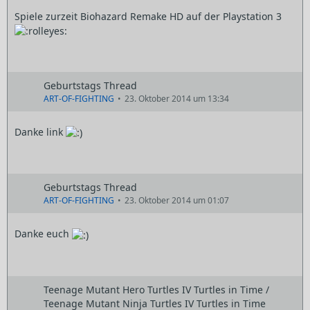
Spiele zurzeit Biohazard Remake HD auf der Playstation 3
Geburtstags Thread
ART-OF-FIGHTING
23. Oktober 2014 um 13:34
Danke link
Geburtstags Thread
ART-OF-FIGHTING
23. Oktober 2014 um 01:07
Danke euch
Teenage Mutant Hero Turtles IV Turtles in Time /
Teenage Mutant Ninja Turtles IV Turtles in Time