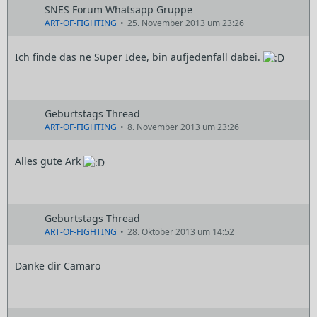
SNES Forum Whatsapp Gruppe
ART-OF-FIGHTING
25. November 2013 um 23:26
Ich finde das ne Super Idee, bin aufjedenfall dabei.
Geburtstags Thread
ART-OF-FIGHTING
8. November 2013 um 23:26
Alles gute Ark
Geburtstags Thread
ART-OF-FIGHTING
28. Oktober 2013 um 14:52
Danke dir Camaro