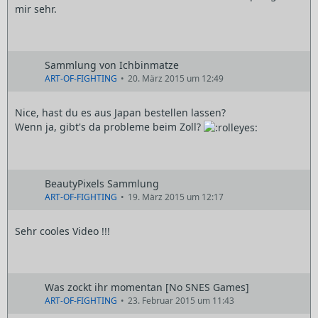
mir sehr.
Sammlung von Ichbinmatze
ART-OF-FIGHTING
20. März 2015 um 12:49
Nice, hast du es aus Japan bestellen lassen?
Wenn ja, gibt's da probleme beim Zoll?
BeautyPixels Sammlung
ART-OF-FIGHTING
19. März 2015 um 12:17
Sehr cooles Video !!!
Was zockt ihr momentan [No SNES Games]
ART-OF-FIGHTING
23. Februar 2015 um 11:43