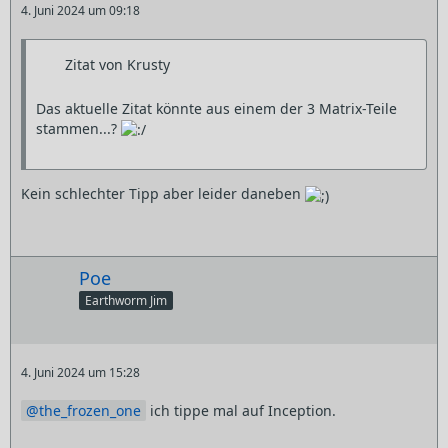
4. Juni 2024 um 09:18
Zitat von Krusty
Das aktuelle Zitat könnte aus einem der 3 Matrix-Teile
stammen...?
Kein schlechter Tipp aber leider daneben
Poe
Earthworm Jim
4. Juni 2024 um 15:28
the_frozen_one
ich tippe mal auf Inception.