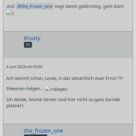
und
the_frozen_one
liegt damit goldrichtig, geht doch
Krusty
Pit
4. Juni 2024 um 05:04
Ach kommt schon, Leute, is das tatsächlich euer Ernst ???
Pokemon-Folgen...
Ich denke, Anime-Serien sind hier nicht so ganz korrekt
platziert.
the_frozen_one