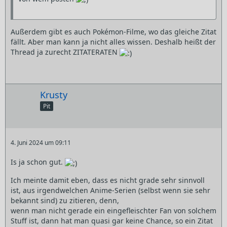
Außerdem gibt es auch Pokémon-Filme, wo das gleiche Zitat
fällt. Aber man kann ja nicht alles wissen. Deshalb heißt der
Thread ja zurecht ZITATERATEN
Krusty
Pit
4. Juni 2024 um 09:11
Is ja schon gut.
Ich meinte damit eben, dass es nicht grade sehr sinnvoll
ist, aus irgendwelchen Anime-Serien (selbst wenn sie sehr
bekannt sind) zu zitieren, denn,
wenn man nicht gerade ein eingefleischter Fan von solchem
Stuff ist, dann hat man quasi gar keine Chance, so ein Zitat