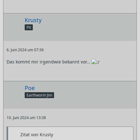
Krusty
Pit
6. Juni 2024 um 07:36
Das kommt mir irgendwie bekannt vor...
Poe
Earthworm Jim
10. Juni 2024 um 13:38
Zitat von Krusty