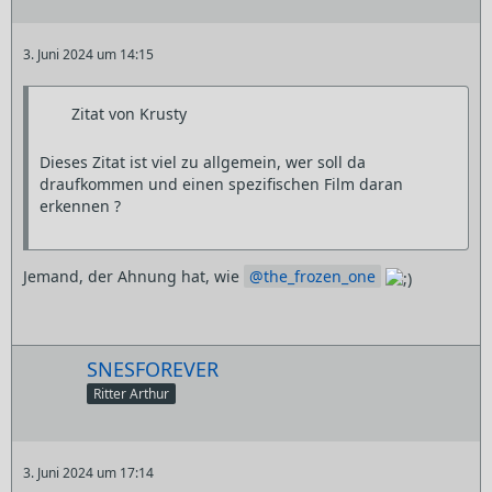
3. Juni 2024 um 14:15
Zitat von Krusty
Dieses Zitat ist viel zu allgemein, wer soll da
draufkommen und einen spezifischen Film daran
erkennen ?
Jemand, der Ahnung hat, wie
the_frozen_one
SNESFOREVER
Ritter Arthur
3. Juni 2024 um 17:14