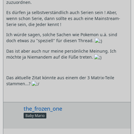
zuzuordnen.
Es dürfen ja selbstverständlich auch Serien sein ! Aber,
wenn schon Serie, dann sollte es auch eine Mainstream-
Serie sein, die Jeder kennt !
Ich würde sagen, solche Sachen wie Pokemon u.ä. sind
doch etwas zu "speziell" für diesen Thread.
Das ist aber auch nur meine persönliche Meinung. Ich
möchte ja Niemandem auf die Füße treten.
Das aktuelle Zitat könnte aus einem der 3 Matrix-Teile
stammen...?
the_frozen_one
Baby Mario