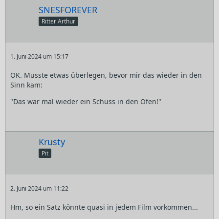
SNESFOREVER
Ritter Arthur
1. Juni 2024 um 15:17
OK. Musste etwas überlegen, bevor mir das wieder in den
Sinn kam:
"Das war mal wieder ein Schuss in den Ofen!"
Krusty
Pit
2. Juni 2024 um 11:22
Hm, so ein Satz könnte quasi in jedem Film vorkommen...