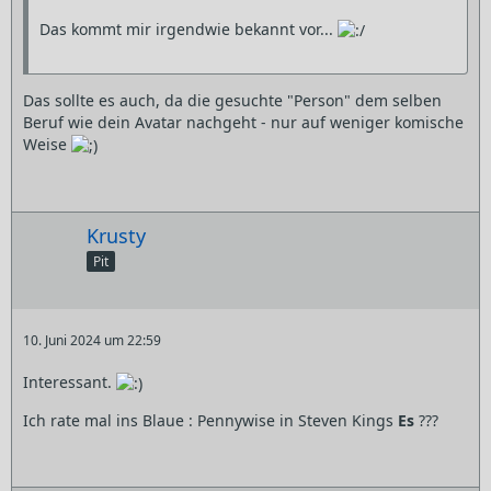
Das kommt mir irgendwie bekannt vor...
Das sollte es auch, da die gesuchte "Person" dem selben
Beruf wie dein Avatar nachgeht - nur auf weniger komische
Weise
Krusty
Pit
10. Juni 2024 um 22:59
Interessant.
Ich rate mal ins Blaue : Pennywise in Steven Kings
Es
???