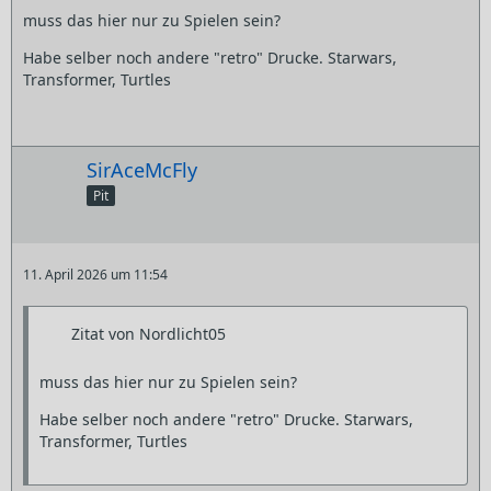
muss das hier nur zu Spielen sein?
Habe selber noch andere "retro" Drucke. Starwars,
Transformer, Turtles
SirAceMcFly
Pit
11. April 2026 um 11:54
Zitat von Nordlicht05
muss das hier nur zu Spielen sein?
Habe selber noch andere "retro" Drucke. Starwars,
Transformer, Turtles