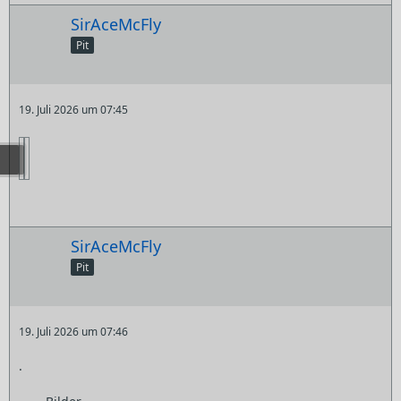
SirAceMcFly
Pit
19. Juli 2026 um 07:45
SirAceMcFly
Pit
19. Juli 2026 um 07:46
.