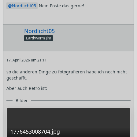
Nordlicht05
Nein Poste das gerne!
Nordlicht05
Earthworm Jim
17. April 2026 um 21:11
so die anderen Dinge zu fotografieren habe ich noch nicht
geschafft.
Aber auch Retro ist:
Bilder
1776453008704.jpg