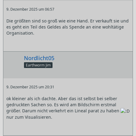
9. Dezember 2025 um 06:57
Die größten sind so groß wie eine Hand. Er verkauft sie und
es geht ein Teil des Geldes als Spende an eine wohltätige
Organisation.
Nordlicht05
Earthworm Jim
9. Dezember 2025 um 20:31
ok kleiner als ich dachte. Aber das ist selbst bei selber
gedruckten Sachen so. Es wird am Bildschirm erstmal
größer. Darum nicht verkehrt ein Lineal parat zu haben
nur zum Visualisieren.