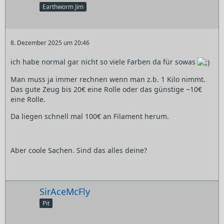
Earthworm Jim
8. Dezember 2025 um 20:46
ich habe normal gar nicht so viele Farben da für sowas
Man muss ja immer rechnen wenn man z.b. 1 Kilo nimmt.
Das gute Zeug bis 20€ eine Rolle oder das günstige ~10€
eine Rolle.
Da liegen schnell mal 100€ an Filament herum.
Aber coole Sachen. Sind das alles deine?
SirAceMcFly
Pit