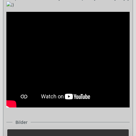
Bilder