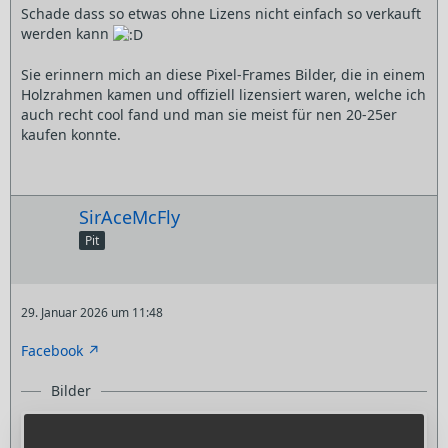
Schade dass so etwas ohne Lizens nicht einfach so verkauft
werden kann
Sie erinnern mich an diese Pixel-Frames Bilder, die in einem
Holzrahmen kamen und offiziell lizensiert waren, welche ich
auch recht cool fand und man sie meist für nen 20-25er
kaufen konnte.
SirAceMcFly
Pit
29. Januar 2026 um 11:48
Facebook
Bilder