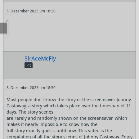
5. Dezember 2025 um 18:30
SirAceMcFly
Pit
8. Dezember 2025 um 18:50
Most people don't know the story of the screensaver Johnny
Castaway, a story which takes place over the timespan of 11
days. The story scenes
are rarely and randomly shown on the screensaver, which
makes it nearly impossible to know how the
full story exactly goes... until now. This video is the
compilation of all the story scenes of Johnny Castaway. Enjoy