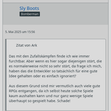
Sly Boots
Bomberman
5. Mai 2025 um 15:56
Zitat von Ark
Das mit den Zufallskämpfen finde ich wie immer
furchtbar. Aber wenn es hier sogar diejenigen stört, die
es normalerweise nicht so sehr stört, da frage ich mich,
haben das die Entwickler so tatsächlich für eine gute
Idee gehalten oder es einfach ignoriert?
Aus diesem Grund sind mir vermutlich auch viele gute
RPGs entgangen, da ich selbst heute solche Spiele
kaum aushalten kann und nur ganz wenige Spiele
überhaupt so gespielt habe. Schade!