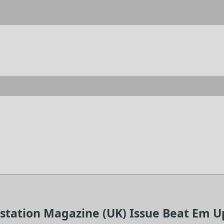
aystation Magazine (UK) Issue Beat Em U