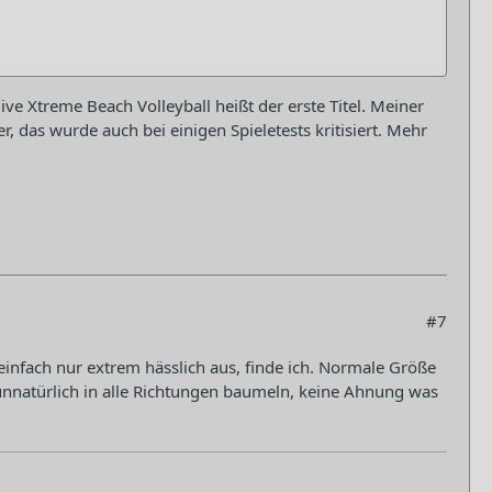
ive Xtreme Beach Volleyball heißt der erste Titel. Meiner
, das wurde auch bei einigen Spieletests kritisiert. Mehr
#7
einfach nur extrem hässlich aus, finde ich. Normale Größe
unnatürlich in alle Richtungen baumeln, keine Ahnung was