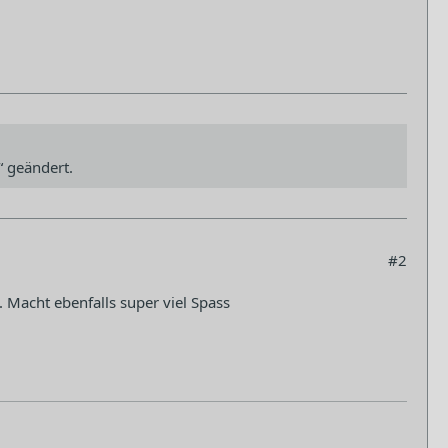
“ geändert.
#2
 Macht ebenfalls super viel Spass