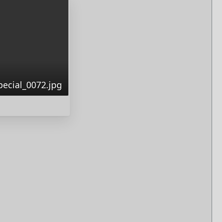
ecial_0072.jpg