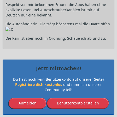
Respekt von mir bekommen Frauen die Abos haben ohne
explizite Posen. Bei Autoschrauberkanälen ist mir auf
Deutsch nur eine bekannt.
Die Autohändlerin. Die trägt höchstens mal die Haare offen
Die Kari ist aber noch in Ordnung. Schaue ich ab und zu.
Jetzt mitmachen!
Du hast noch kein Benutzerkonto auf unserer Seite?
Registriere dich kostenlos
und nimm an unserer
Community teil!
Anmelden
Benutzerkonto erstellen