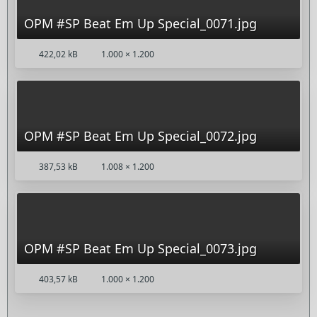
OPM #SP Beat Em Up Special_0071.jpg
422,02 kB
1.000 × 1.200
OPM #SP Beat Em Up Special_0072.jpg
387,53 kB
1.008 × 1.200
OPM #SP Beat Em Up Special_0073.jpg
403,57 kB
1.000 × 1.200