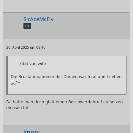
SirAceMcFly
Pit
20. April 2025 um 08:46
Zitat von wilo
Die Brustanimationen der Damen war total übertrieben
Da hätte man doch glatt einen Beschwerdebrief aufsetzen
müssen lol
Krusty