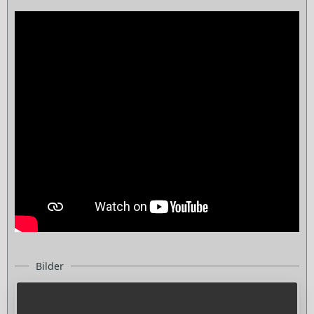
Bilder