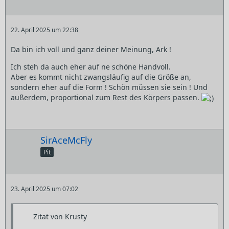
22. April 2025 um 22:38
Da bin ich voll und ganz deiner Meinung, Ark !
Ich steh da auch eher auf ne schöne Handvoll.
Aber es kommt nicht zwangsläufig auf die Größe an,
sondern eher auf die Form ! Schön müssen sie sein ! Und
außerdem, proportional zum Rest des Körpers passen.
SirAceMcFly
Pit
23. April 2025 um 07:02
Zitat von Krusty