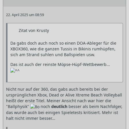
22. April 2025 um 08:59
Zitat von Krusty
Da gabs doch auch noch so einen DOA-Ableger für die
XBOX360, wie die ganzen Tussis in Bikinis rumhüpfen,
sich am Strand suhlen und Ballspielen usw.
Das ist auch der reinste Möpse-Hüpf-Wettbewerb...
Nicht nur auf der 360, das gabs auch bereits bei der
ursprünglichen Xbox, Dead or Alive Xtreme Beach Volleyball
heißt der erste Titel. Meiner Ansicht nach war hier die
"Ballphysik"
noch
deutlich
besser als beim Nachfolger,
das wurde auch bei einigen Spieletests kritisiert. Mehr ist
halt nicht immer besser...