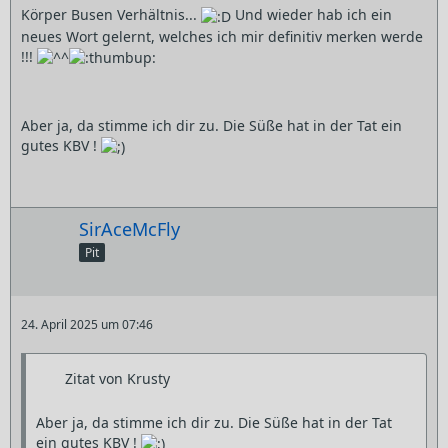
Körper Busen Verhältnis...
Und wieder hab ich ein
neues Wort gelernt, welches ich mir definitiv merken werde
!!!
Aber ja, da stimme ich dir zu. Die Süße hat in der Tat ein
gutes KBV !
SirAceMcFly
Pit
24. April 2025 um 07:46
Zitat von Krusty
Aber ja, da stimme ich dir zu. Die Süße hat in der Tat
ein gutes KBV !