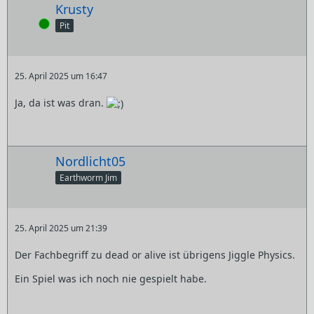
Krusty
Online
Pit
25. April 2025 um 16:47
Ja, da ist was dran.
Nordlicht05
Earthworm Jim
25. April 2025 um 21:39
Der Fachbegriff zu dead or alive ist übrigens Jiggle Physics.
Ein Spiel was ich noch nie gespielt habe.