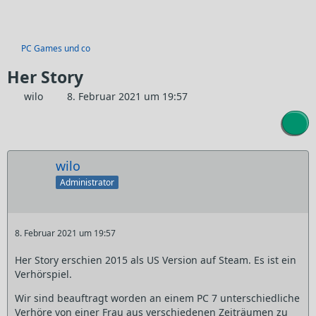
PC Games und co
Her Story
wilo
8. Februar 2021 um 19:57
wilo
Administrator
8. Februar 2021 um 19:57
Her Story erschien 2015 als US Version auf Steam. Es ist ein
Verhörspiel.
Wir sind beauftragt worden an einem PC 7 unterschiedliche
Verhöre von einer Frau aus verschiedenen Zeiträumen zu