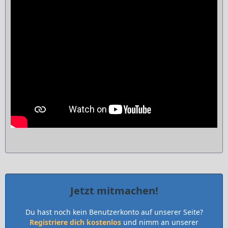
Jetzt mitmachen!
Du hast noch kein Benutzerkonto auf unserer Seite?
Registriere dich kostenlos
und nimm an unserer