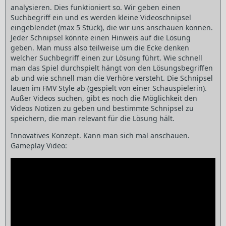
analysieren. Dies funktioniert so. Wir geben einen
Suchbegriff ein und es werden kleine Videoschnipsel
eingeblendet (max 5 Stück), die wir uns anschauen können.
Jeder Schnipsel könnte einen Hinweis auf die Lösung
geben. Man muss also teilweise um die Ecke denken
welcher Suchbegriff einen zur Lösung führt. Wie schnell
man das Spiel durchspielt hängt von den Lösungsbegriffen
ab und wie schnell man die Verhöre versteht. Die Schnipsel
lauen im FMV Style ab (gespielt von einer Schauspielerin).
Außer Videos suchen, gibt es noch die Möglichkeit den
Videos Notizen zu geben und bestimmte Schnipsel zu
speichern, die man relevant für die Lösung hält.
Innovatives Konzept. Kann man sich mal anschauen.
Gameplay Video: