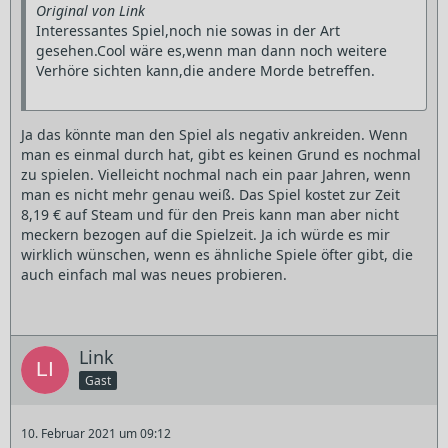
Original von Link
Interessantes Spiel,noch nie sowas in der Art
gesehen.Cool wäre es,wenn man dann noch weitere
Verhöre sichten kann,die andere Morde betreffen.
Ja das könnte man den Spiel als negativ ankreiden. Wenn
man es einmal durch hat, gibt es keinen Grund es nochmal
zu spielen. Vielleicht nochmal nach ein paar Jahren, wenn
man es nicht mehr genau weiß. Das Spiel kostet zur Zeit
8,19 € auf Steam und für den Preis kann man aber nicht
meckern bezogen auf die Spielzeit. Ja ich würde es mir
wirklich wünschen, wenn es ähnliche Spiele öfter gibt, die
auch einfach mal was neues probieren.
Link
Gast
10. Februar 2021 um 09:12