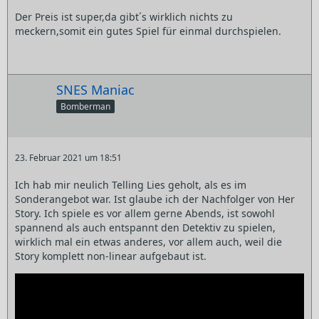
Der Preis ist super,da gibt´s wirklich nichts zu
meckern,somit ein gutes Spiel für einmal durchspielen.
SNES Maniac
Bomberman
23. Februar 2021 um 18:51
Ich hab mir neulich Telling Lies geholt, als es im
Sonderangebot war. Ist glaube ich der Nachfolger von Her
Story. Ich spiele es vor allem gerne Abends, ist sowohl
spannend als auch entspannt den Detektiv zu spielen,
wirklich mal ein etwas anderes, vor allem auch, weil die
Story komplett non-linear aufgebaut ist.