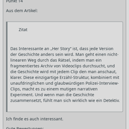
Punkt 14
Aus dem Artikel:
Zitat
Das Interessante an „Her Story“ ist, dass jede Version
der Geschichte anders sein wird. Man geht einen nicht-
linearen Weg durch das Rätsel, indem man ein
fragmentiertes Archiv von Videoclips durchsucht, und
die Geschichte wird mit jedem Clip den man anschaut,
klarer. Diese einzigartige Erzähl-Struktur, kombiniert mit
unaufdringlichen und glaubwürdigen Polizei-Interview-
Clips, macht es zu einem mutigen narrativen
Experiment. Und wenn man die Geschichte
zusammensetzt, fühlt man sich wirklich wie ein Detektiv.
Ich finde es auch interessant.
Gute Bewertungen: