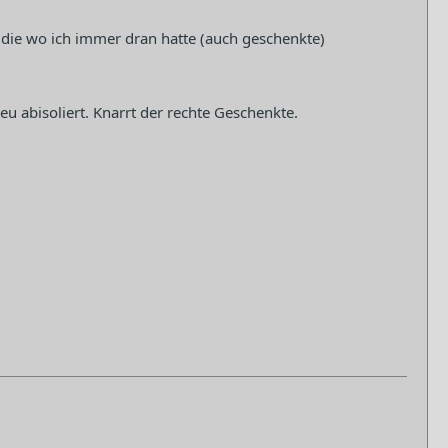
die wo ich immer dran hatte (auch geschenkte)
u abisoliert. Knarrt der rechte Geschenkte.