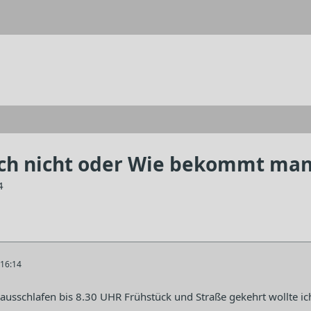
auch nicht oder Wie bekommt ma
4
16:14
 ausschlafen bis 8.30 UHR Frühstück und Straße gekehrt wollte