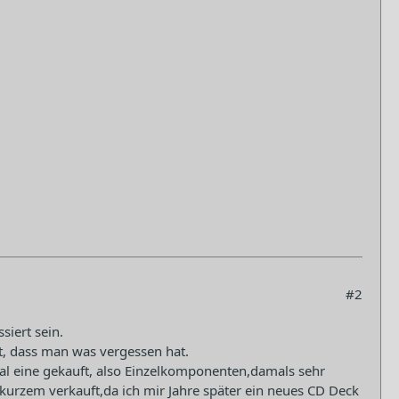
#2
siert sein.
, dass man was vergessen hat.
al eine gekauft, also Einzelkomponenten,damals sehr
 kurzem verkauft,da ich mir Jahre später ein neues CD Deck