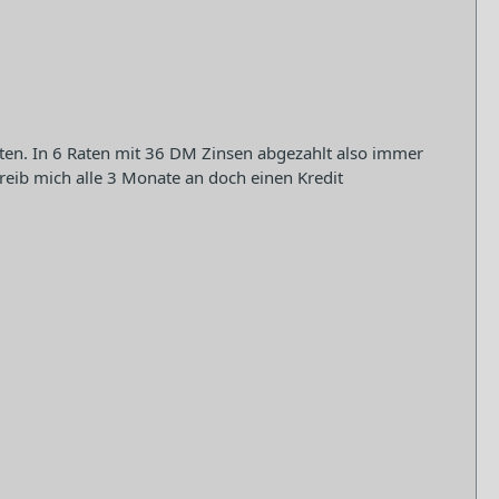
en. In 6 Raten mit 36 DM Zinsen abgezahlt also immer
hreib mich alle 3 Monate an doch einen Kredit