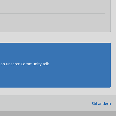
n unserer Community teil!
Stil ändern