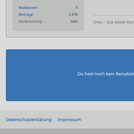
Reaktionen
5
Beiträge
2.376
Karteneintrag
nein
Snes - Die beste Ko
Du hast noch kein Benutzer
Datenschutzerklärung
Impressum