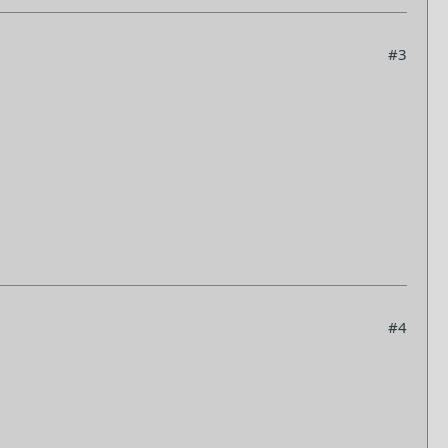
#3
#4