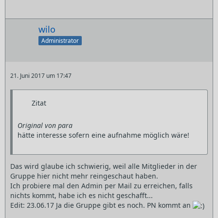
wilo
Administrator
21. Juni 2017 um 17:47
Zitat
Original von para
hätte interesse sofern eine aufnahme möglich wäre!
Das wird glaube ich schwierig, weil alle Mitglieder in der
Gruppe hier nicht mehr reingeschaut haben.
Ich probiere mal den Admin per Mail zu erreichen, falls
nichts kommt, habe ich es nicht geschafft...
Edit: 23.06.17 Ja die Gruppe gibt es noch. PN kommt an