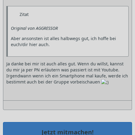
Zitat
Original von AGGRESSOR
Aber ansonsten ist alles halbwegs gut, ich hoffe bei
euch/dir hier auch.
Ja danke bei mir ist auch alles gut. Wenn du willst, kannst
du mir ja per PN erläutern was passiert ist mit Youtube.
Irgendwann wenn ich ein Smartphone mal kaufe, werde ich
bestimmt auch bei der Gruppe vorbeischauen
Jetzt mitmachen!