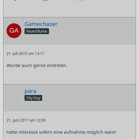
Gamechaser
Feuerblume
21. Juli 2015 um 13:17
Würde auch gerne eintreten.
para
Shy Guy
21. Juni 2017 um 12:09
hätte interesse sofern eine aufnahme möglich wäre!