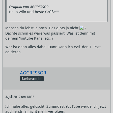
Original von AGGRESSOR
Hallo Wilo und beste Grüße!!!
Mensch du lebst ja noch. Das gibts ja nicht
Dachte schon es wäre was passiert. Was ist denn mit
deinem Youtube Kanal etc. ?
Wer ist denn alles dabei. Dann kann ich evtl. den 1. Post
editieren.
AGGRESSOR
Earthworm Jim
3. Juli 2017 um 18:38
Ich habe alles gelöscht. Zumindest YouTube werde ich jetzt
auch erstmal nicht mehr verfolgen.