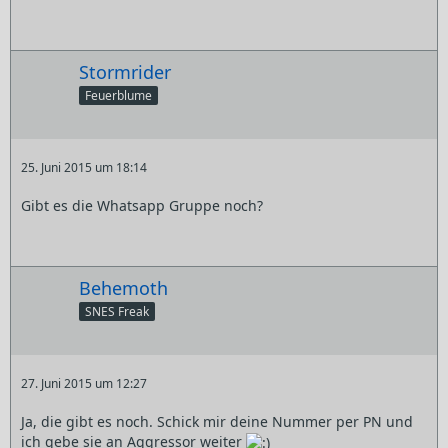
Stormrider
Feuerblume
25. Juni 2015 um 18:14
Gibt es die Whatsapp Gruppe noch?
Behemoth
SNES Freak
27. Juni 2015 um 12:27
Ja, die gibt es noch. Schick mir deine Nummer per PN und
ich gebe sie an Aggressor weiter