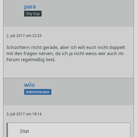
para
Shy Guy
2. Juli 2017 um 22:33
Schüchtern nicht gerade, aber ich will euch nicht doppelt
mit den fragen nerven, da ich ja nicht weiss wer auch im
Forum regelmäßig liest.
wilo
Administrator
3. Juli 2017 um 18:14
Zitat