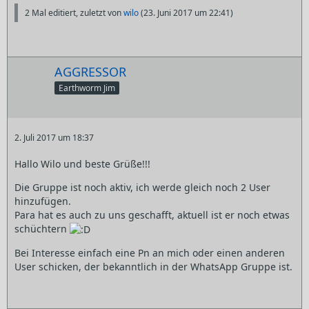
2 Mal editiert, zuletzt von
wilo
(
23. Juni 2017 um 22:41
)
AGGRESSOR
Earthworm Jim
2. Juli 2017 um 18:37
Hallo Wilo und beste Grüße!!!
Die Gruppe ist noch aktiv, ich werde gleich noch 2 User
hinzufügen.
Para hat es auch zu uns geschafft, aktuell ist er noch etwas
schüchtern
Bei Interesse einfach eine Pn an mich oder einen anderen
User schicken, der bekanntlich in der WhatsApp Gruppe ist.