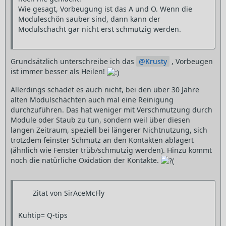
Wie gesagt, Vorbeugung ist das A und O. Wenn die
Moduleschön sauber sind, dann kann der
Modulschacht gar nicht erst schmutzig werden.
Grundsätzlich unterschreibe ich das
Krusty
, Vorbeugen
ist immer besser als Heilen!
Allerdings schadet es auch nicht, bei den über 30 Jahre
alten Modulschächten auch mal eine Reinigung
durchzuführen. Das hat weniger mit Verschmutzung durch
Module oder Staub zu tun, sondern weil über diesen
langen Zeitraum, speziell bei längerer Nichtnutzung, sich
trotzdem feinster Schmutz an den Kontakten ablagert
(ähnlich wie Fenster trüb/schmutzig werden). Hinzu kommt
noch die natürliche Oxidation der Kontakte.
Zitat von SirAceMcFly
Kuhtip= Q-tips