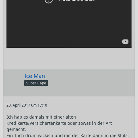
Ice Man
Super Cape
20. April 2017 um 17:10
Ich hab es damals mit einer alten
Kredikarte/Versichertenkarte oder sowas in der Art
gemacht.
Ein Tuch drum wickeln und mit der Karte dann in die Slots.