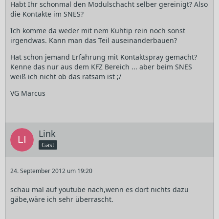
Habt Ihr schonmal den Modulschacht selber gereinigt? Also
die Kontakte im SNES?
Ich komme da weder mit nem Kuhtip rein noch sonst
irgendwas. Kann man das Teil auseinanderbauen?
Hat schon jemand Erfahrung mit Kontaktspray gemacht?
Kenne das nur aus dem KFZ Bereich ... aber beim SNES
weiß ich nicht ob das ratsam ist ;/
VG Marcus
Link
Gast
24. September 2012 um 19:20
schau mal auf youtube nach,wenn es dort nichts dazu
gäbe,wäre ich sehr überrascht.