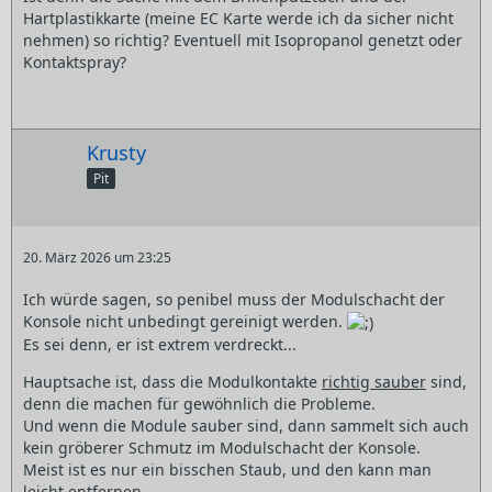
Hartplastikkarte (meine EC Karte werde ich da sicher nicht
nehmen) so richtig? Eventuell mit Isopropanol genetzt oder
Kontaktspray?
Krusty
Pit
20. März 2026 um 23:25
Ich würde sagen, so penibel muss der Modulschacht der
Konsole nicht unbedingt gereinigt werden.
Es sei denn, er ist extrem verdreckt...
Hauptsache ist, dass die Modulkontakte
richtig sauber
sind,
denn die machen für gewöhnlich die Probleme.
Und wenn die Module sauber sind, dann sammelt sich auch
kein gröberer Schmutz im Modulschacht der Konsole.
Meist ist es nur ein bisschen Staub, und den kann man
leicht entfernen.