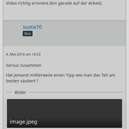
Video richtig erinnere (bin gerade auf der Arbeit).
susta10
Boo
4. Mai 2016 um 14:33
Servus zusammen
Hat Jemand mittlerweile einen Tipp wie man das Teil am
besten säubert ?
Bilder
image.jpeg