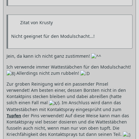
Zitat von Krusty
Nicht geeignet für den Modulschacht...!
Jein, da kann ich nicht ganz zustimmen!
Ich verwende immer Wattestäbchen für den Modulschacht!
Allerdings nicht zum rubbeln!
Zur groben Reinigung wird ein passender Pinsel
verwendet! Am besten einer, dessen Borsten nicht in den
Kontaktpins stecken bleiben und dabei abreißen (hatte
solch einen Fall mal
). Im Anschluss wird dann das
Wattestäbchen mit Kontaktspray eingesprüht und zum
Tupfen
der Pins verwendet! Auf diese Weise kann man das
Kontaktspray viel besser dosieren und die Wattestäbchen
fusseln auch nicht, wenn man nur von oben tupft. Die
Kriechfähigkeit des Kontaktsprays tut dann seinen Teil.