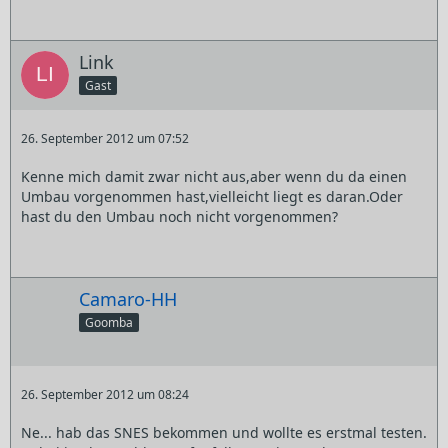
Link
Gast
26. September 2012 um 07:52
Kenne mich damit zwar nicht aus,aber wenn du da einen
Umbau vorgenommen hast,vielleicht liegt es daran.Oder
hast du den Umbau noch nicht vorgenommen?
Camaro-HH
Goomba
26. September 2012 um 08:24
Ne... hab das SNES bekommen und wollte es erstmal testen.