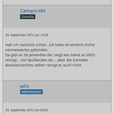
Camaro-HH
Goomba
24. September 2012 um 19:38
Hab ich natürlich schon...ich habe da wirklich nichts
nenneswertes gefunden.
Da gibt es zB jemanden der zeigt wie mand as SNES
reinigt... mit Spülbecken etc... aber die Kontakte
Modulschachtes selber reinigt er auch nicht.
wilo
Administrator
25. September 2012 um 00:02