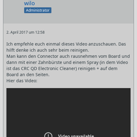
wilo
Administrator
2. April 2017 um 12:58
Ich empfehle euch einmal dieses Video anzuschauen. Das
hilft denke ich auch sehr beim reinigen.
Man kann den Connector auch rausnehmen vom Board und
dann mit einer Zahnbürste und einem Spray (in dem Video
ist das CRC QD Electronic Cleaner) reinigen + auf dem
Board an den Seiten.
Hier das Video: