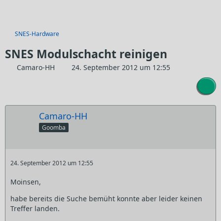
SNES-Hardware
SNES Modulschacht reinigen
Camaro-HH
24. September 2012 um 12:55
Camaro-HH
Goomba
24. September 2012 um 12:55
Moinsen,
habe bereits die Suche bemüht konnte aber leider keinen
Treffer landen.