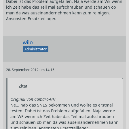
Dabei ist das Problem aufgefallen. Naja werde am WE wenn
ich Zeit habe das Teil mal aufschrauben und schauen ob
man da was auseinandernehmen kann zum reinigen.
Ansonsten Ersatzteillager.
wilo
Administrator
28. September 2012 um 14:15
Zitat
Original von Camaro-HH
Ne... hab das SNES bekommen und wollte es erstmal
testen. Dabei ist das Problem aufgefallen. Naja werde
am WE wenn ich Zeit habe das Teil mal aufschrauben
und schauen ob man da was auseinandernehmen kann
zum reinigen. Ansonsten Ersatzteillager.