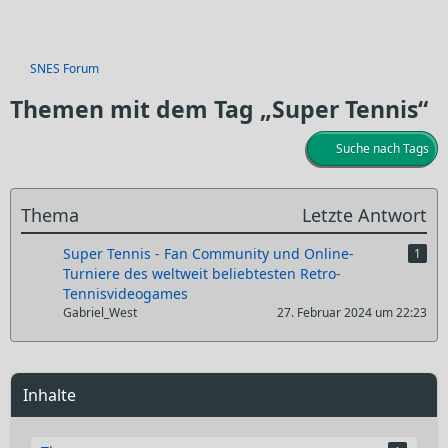
SNES Forum
Themen mit dem Tag „Super Tennis“
Suche nach Tags
Thema
Letzte Antwort
Super Tennis - Fan Community und Online-
1
Turniere des weltweit beliebtesten Retro-
Tennisvideogames
Gabriel_West
27. Februar 2024 um 22:23
Inhalte